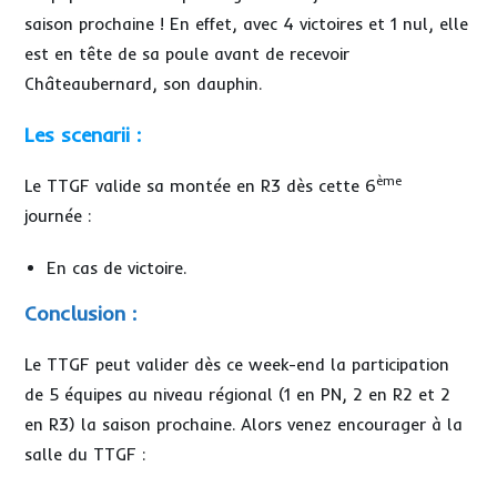
saison prochaine ! En effet, avec 4 victoires et 1 nul, elle
est en tête de sa poule avant de recevoir
Châteaubernard, son dauphin.
Les scenarii :
ème
Le TTGF valide sa montée en R3 dès cette 6
journée :
En cas de victoire.
Conclusion :
Le TTGF peut valider dès ce week-end la participation
de 5 équipes au niveau régional (1 en PN, 2 en R2 et 2
en R3) la saison prochaine. Alors venez encourager à la
salle du TTGF :