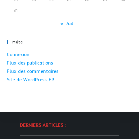
31
« Juil
Méta
Connexion
Flux des publications
Flux des commentaires
Site de WordPress-FR
DERNIERS ARTICLES :