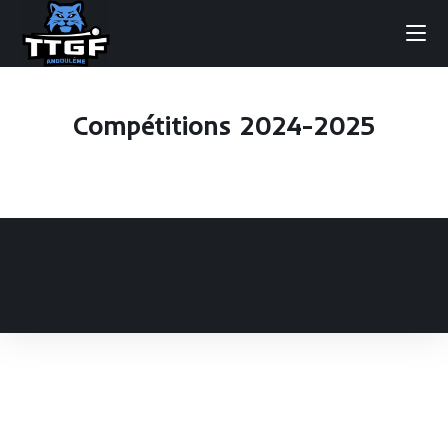
Compétitions 2024-2025