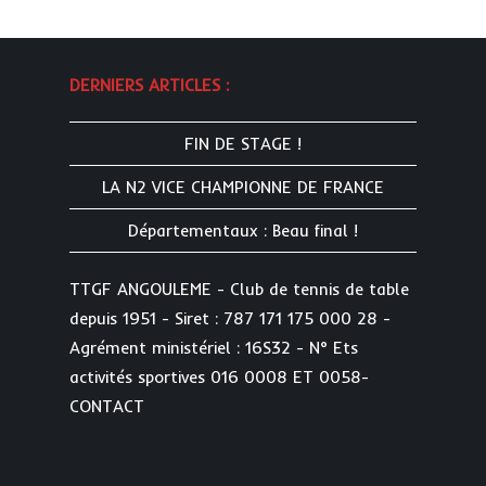
DERNIERS ARTICLES :
FIN DE STAGE !
LA N2 VICE CHAMPIONNE DE FRANCE
Départementaux : Beau final !
TTGF ANGOULEME - Club de tennis de table
depuis 1951 - Siret : 787 171 175 000 28 -
Agrément ministériel : 16S32 - N° Ets
activités sportives 016 0008 ET 0058-
CONTACT