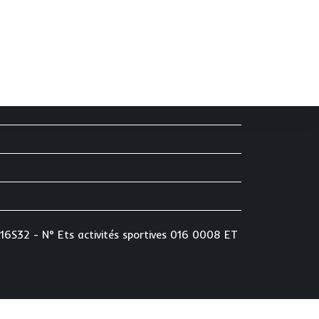
16S32 - N° Ets activités sportives 016 0008 ET