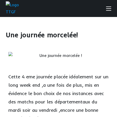
Une journée morcelée!
Cette 4 eme journée placée idéalement sur un
long week end ,a une fois de plus, mis en
évidence le bon choix de nos instances avec
des matchs pour les départementaux du
mardi soir au vendredi ,encore une bonne