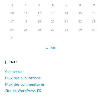
3
4
5
6
7
8
9
10
11
12
13
14
15
16
17
18
19
20
21
22
23
24
25
26
27
28
29
30
31
« Juil
Méta
Connexion
Flux des publications
Flux des commentaires
Site de WordPress-FR