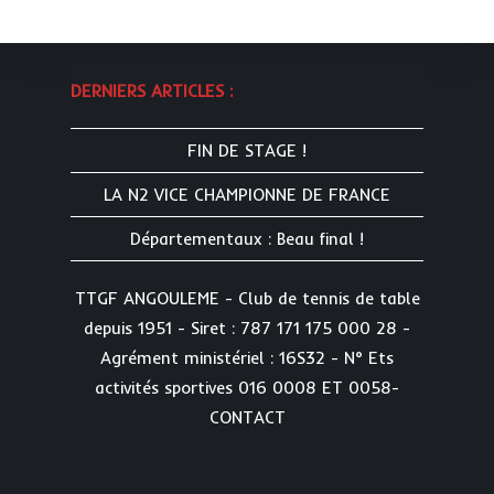
DERNIERS ARTICLES :
FIN DE STAGE !
LA N2 VICE CHAMPIONNE DE FRANCE
Départementaux : Beau final !
TTGF ANGOULEME - Club de tennis de table
depuis 1951 - Siret : 787 171 175 000 28 -
Agrément ministériel : 16S32 - N° Ets
activités sportives 016 0008 ET 0058-
CONTACT