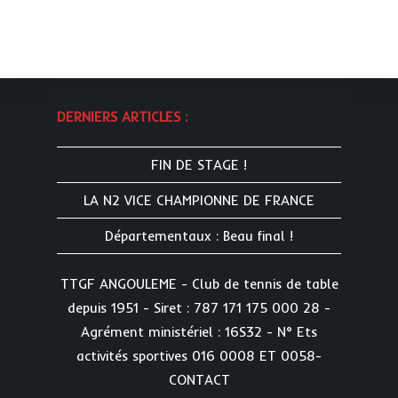
DERNIERS ARTICLES :
FIN DE STAGE !
LA N2 VICE CHAMPIONNE DE FRANCE
Départementaux : Beau final !
TTGF ANGOULEME - Club de tennis de table
depuis 1951 - Siret : 787 171 175 000 28 -
Agrément ministériel : 16S32 - N° Ets
activités sportives 016 0008 ET 0058-
CONTACT