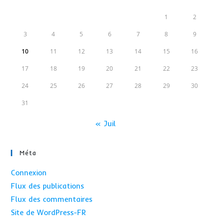
1
2
3
4
5
6
7
8
9
10
11
12
13
14
15
16
17
18
19
20
21
22
23
24
25
26
27
28
29
30
31
« Juil
Méta
Connexion
Flux des publications
Flux des commentaires
Site de WordPress-FR