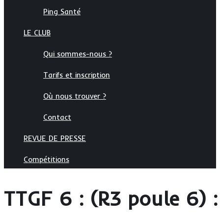
Ping Santé
LE CLUB
Qui sommes-nous ?
Tarifs et inscription
Où nous trouver ?
Contact
REVUE DE PRESSE
Compétitions
TTGF 6 : (R3 poule 6) 