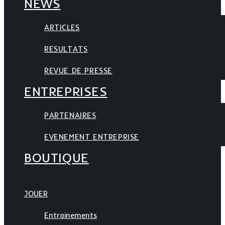
NEWS
ARTICLES
RESULTATS
REVUE DE PRESSE
ENTREPRISES
PARTENAIRES
EVENEMENT ENTREPRISE
BOUTIQUE
JOUER
Entrainements