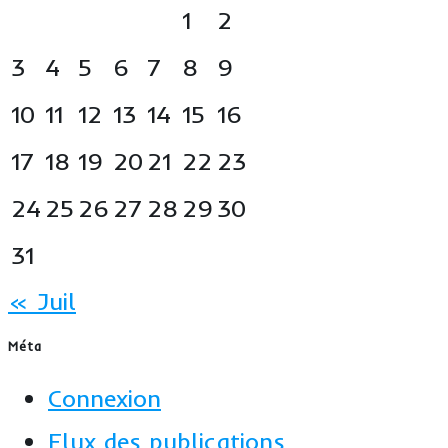
1
2
3
4
5
6
7
8
9
10
11
12
13
14
15
16
17
18
19
20
21
22
23
24
25
26
27
28
29
30
31
« Juil
Méta
Connexion
Flux des publications