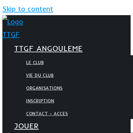
Skip to content
TTGF ANGOULEME
LE CLUB
VIE DU CLUB
ORGANISATIONS
INSCRIPTION
CONTACT – ACCES
JOUER