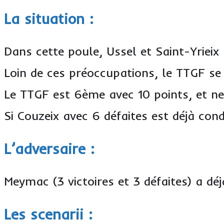
La situation :
Dans cette poule, Ussel et Saint-Yrieix
Loin de ces préoccupations, le TTGF se
Le TTGF est 6ème avec 10 points, et ne
Si Couzeix avec 6 défaites est déjà co
L’adversaire :
Meymac (3 victoires et 3 défaites) a 
Les scenarii :