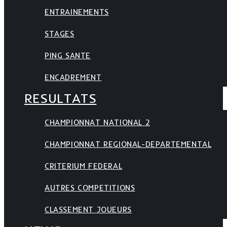
ENTRAINEMENTS
STAGES
PING SANTE
ENCADREMENT
RESULTATS
CHAMPIONNAT NATIONAL 2
CHAMPIONNAT REGIONAL-DEPARTEMENTAL
CRITERIUM FEDERAL
AUTRES COMPETITIONS
CLASSEMENT JOUEURS