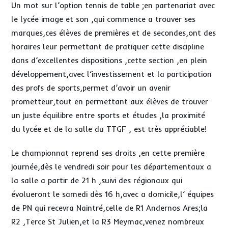
Un mot sur l’option tennis de table ;en partenariat avec
le lycée image et son ,qui commence a trouver ses
marques,ces élèves de premières et de secondes,ont des
horaires leur permettant de pratiquer cette discipline
dans d’excellentes dispositions ,cette section ,en plein
développement,avec l’investissement et la participation
des profs de sports,permet d’avoir un avenir
prometteur,tout en permettant aux élèves de trouver
un juste équilibre entre sports et études ,la proximité
du lycée et de la salle du TTGF , est très appréciable!
Le championnat reprend ses droits ,en cette première
journée,dès le vendredi soir pour les départementaux a
la salle a partir de 21 h ,suivi des régionaux qui
évolueront le samedi dès 16 h,avec a domicile,l’ équipes
de PN qui recevra Naintré,celle de R1 Andernos Ares;la
R2 ,Terce St Julien,et la R3 Meymac,venez nombreux