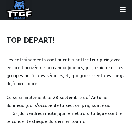
Skip
to
content
TOP DEPART!
Les entraînements continuent a battre leur plein,avec
encore l’arrivée de nouveaux joueurs,qui ,rejoignent les
groupes au fil des séances,et, qui grossissent des rangs
déjà bien fourni.
Ce sera finalement le 28 septembre qu’ Antoine
Bonneau ;qui s’occupe de la section ping santé au
TTGF,du vendredi matin;qui remettra a la ligue contre
le cancer le chèque du dernier tournoi.