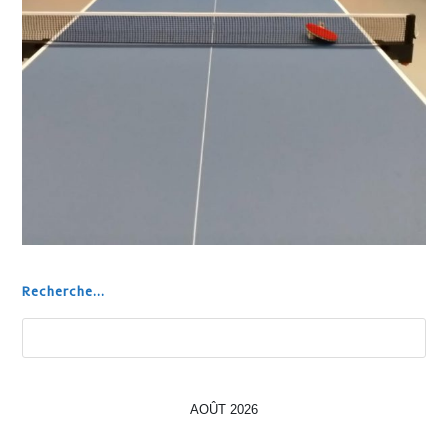
Recherche...
Rechercher
AOÛT 2026