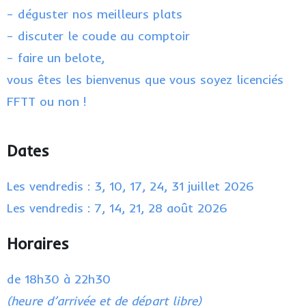
– déguster nos meilleurs plats
– discuter le coude au comptoir
– faire un belote,
vous êtes les bienvenus que vous soyez licenciés
FFTT ou non !
Dates
Les vendredis : 3, 10, 17, 24, 31 juillet 2026
Les vendredis : 7, 14, 21, 28 août 2026
Horaires
de 18h30 à 22h30
(heure d’arrivée et de départ libre)