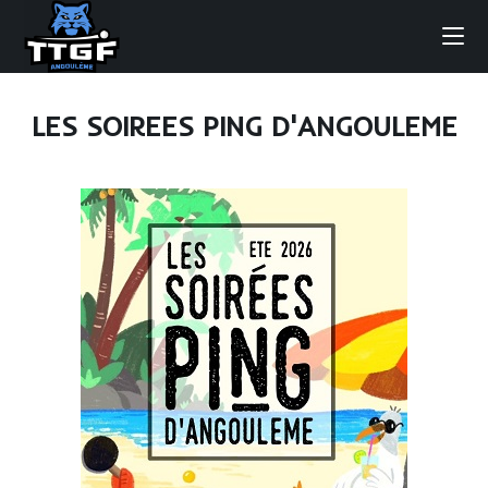
LES SOIREES PING D'ANGOULEME