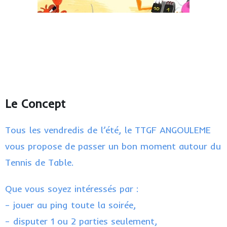
Le Concept
Tous les vendredis de l’été, le TTGF ANGOULEME
vous propose de passer un bon moment autour du
Tennis de Table.
Que vous soyez intéressés par :
– jouer au ping toute la soirée,
– disputer 1 ou 2 parties seulement,