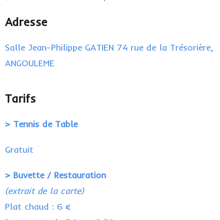
Adresse
Salle Jean-Philippe GATIEN 74 rue de la Trésorière,
ANGOULEME
Tarifs
>
Tennis de Table
Gratuit
> Buvette / Restauration
(extrait de la carte)
Plat chaud : 6 €