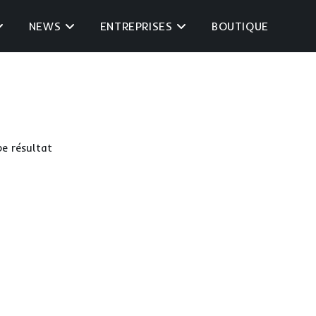
NEWS
ENTREPRISES
BOUTIQUE
be résultat