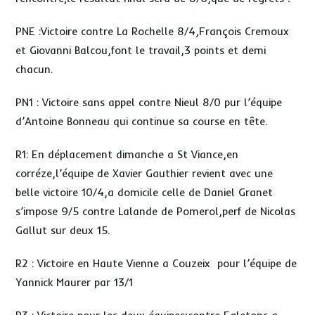
PNE :Victoire contre La Rochelle 8/4,François Cremoux
et Giovanni Balcou,font le travail,3 points et demi
chacun.
PN1 : Victoire sans appel contre Nieul 8/0 pur l’équipe
d’Antoine Bonneau qui continue sa course en tête.
R1: En déplacement dimanche a St Viance,en
corréze,l’équipe de Xavier Gauthier revient avec une
belle victoire 10/4,a domicile celle de Daniel Granet
s’impose 9/5 contre Lalande de Pomerol,perf de Nicolas
Gallut sur deux 15.
R2 : Victoire en Haute Vienne a Couzeix pour l’équipe de
Yannick Maurer par 13/1