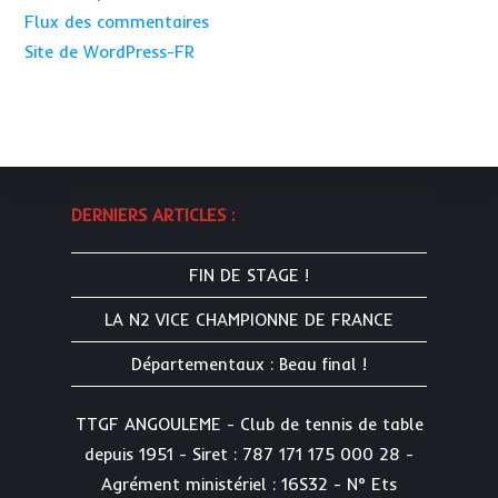
Flux des commentaires
Site de WordPress-FR
DERNIERS ARTICLES :
FIN DE STAGE !
LA N2 VICE CHAMPIONNE DE FRANCE
Départementaux : Beau final !
TTGF ANGOULEME - Club de tennis de table
depuis 1951 - Siret : 787 171 175 000 28 -
Agrément ministériel : 16S32 - N° Ets