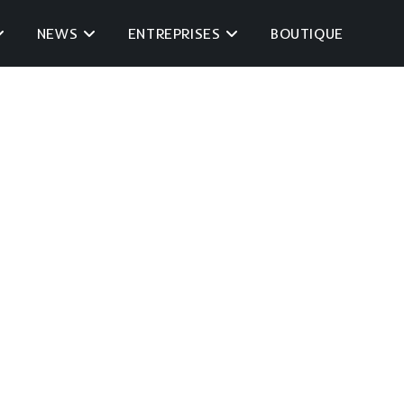
NEWS
ENTREPRISES
BOUTIQUE