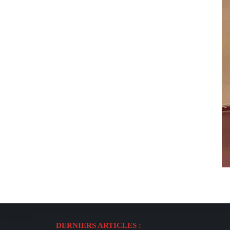
DERNIERS ARTICLES :