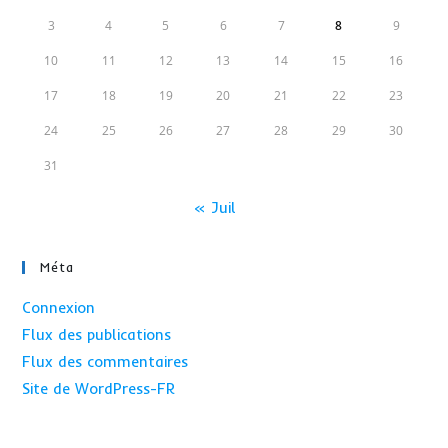
3
4
5
6
7
8
9
10
11
12
13
14
15
16
17
18
19
20
21
22
23
24
25
26
27
28
29
30
31
« Juil
Méta
Connexion
Flux des publications
Flux des commentaires
Site de WordPress-FR