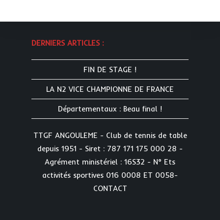
DERNIERS ARTICLES :
FIN DE STAGE !
LA N2 VICE CHAMPIONNE DE FRANCE
Départementaux : Beau final !
TTGF ANGOULEME - Club de tennis de table
depuis 1951 - Siret : 787 171 175 000 28 -
Agrément ministériel : 16S32 - N° Ets
activités sportives 016 0008 ET 0058-
CONTACT