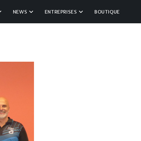
NEWS
ENTREPRISES
BOUTIQUE