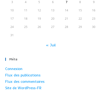
3
4
5
6
7
8
9
10
11
12
13
14
15
16
17
18
19
20
21
22
23
24
25
26
27
28
29
30
31
« Juil
Méta
Connexion
Flux des publications
Flux des commentaires
Site de WordPress-FR