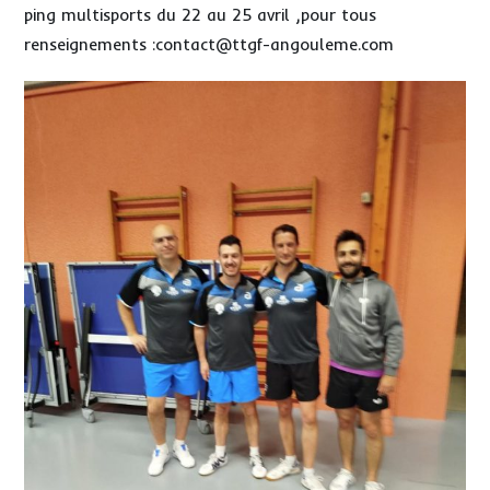
ping multisports du 22 au 25 avril ,pour tous
renseignements :contact@ttgf-angouleme.com