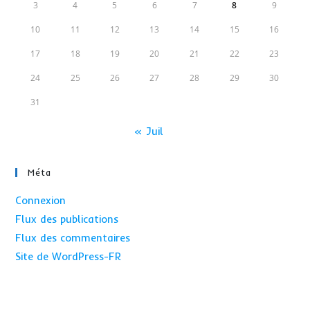
3
4
5
6
7
8
9
10
11
12
13
14
15
16
17
18
19
20
21
22
23
24
25
26
27
28
29
30
31
« Juil
Méta
Connexion
Flux des publications
Flux des commentaires
Site de WordPress-FR