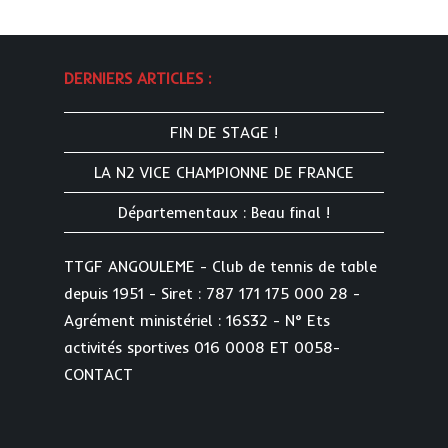
DERNIERS ARTICLES :
FIN DE STAGE !
LA N2 VICE CHAMPIONNE DE FRANCE
Départementaux : Beau final !
TTGF ANGOULEME - Club de tennis de table
depuis 1951 - Siret : 787 171 175 000 28 -
Agrément ministériel : 16S32 - N° Ets
activités sportives 016 0008 ET 0058-
CONTACT