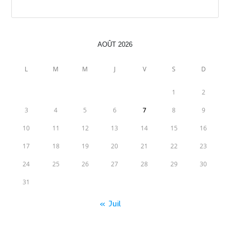
Rechercher
AOÛT 2026
L
M
M
J
V
S
D
1
2
3
4
5
6
7
8
9
10
11
12
13
14
15
16
17
18
19
20
21
22
23
24
25
26
27
28
29
30
31
« Juil