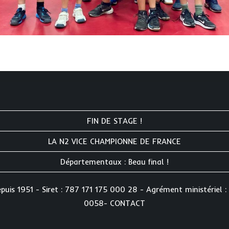
FIN DE STAGE !
LA N2 VICE CHAMPIONNE DE FRANCE
Départementaux : Beau final !
is 1951 - Siret : 787 171 175 000 28 - Agrément ministériel : 
0058-
CONTACT