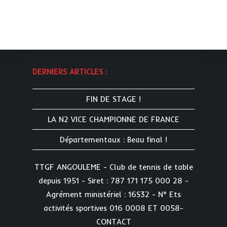
DERNIERS ARTICLES :
FIN DE STAGE !
LA N2 VICE CHAMPIONNE DE FRANCE
Départementaux : Beau final !
TTGF ANGOULEME - Club de tennis de table
depuis 1951 - Siret : 787 171 175 000 28 -
Agrément ministériel : 16S32 - N° Ets
activités sportives 016 0008 ET 0058-
CONTACT